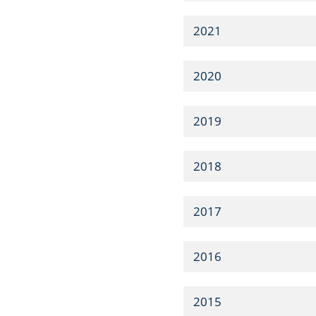
2021
2020
2019
2018
2017
2016
2015