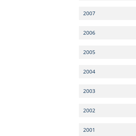
2007
2006
2005
2004
2003
2002
2001