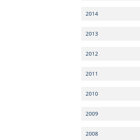
2014
2013
2012
2011
2010
2009
2008