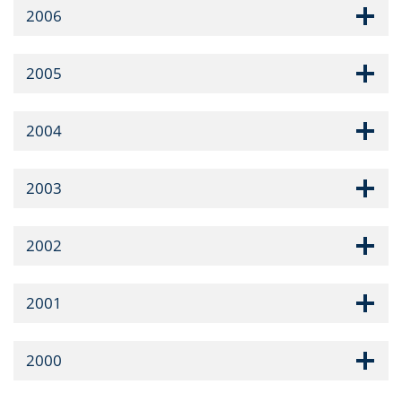
2006
2005
2004
2003
2002
2001
2000