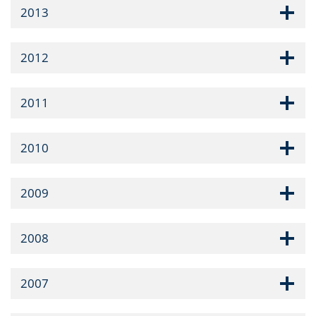
2013
2012
2011
2010
2009
2008
2007