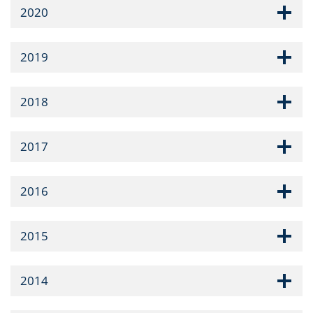
2020
2019
2018
2017
2016
2015
2014