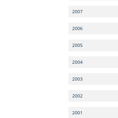
2007
2006
2005
2004
2003
2002
2001