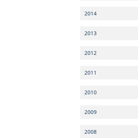
2014
2013
2012
2011
2010
2009
2008