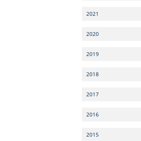
2021
2020
2019
2018
2017
2016
2015