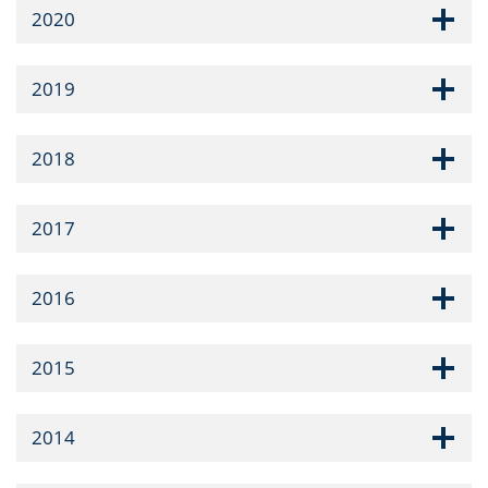
2020
2019
2018
2017
2016
2015
2014