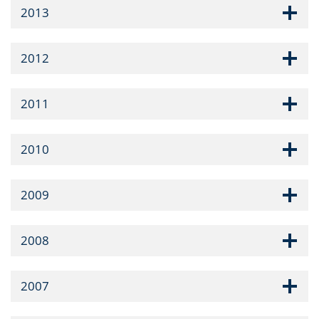
2013
2012
2011
2010
2009
2008
2007