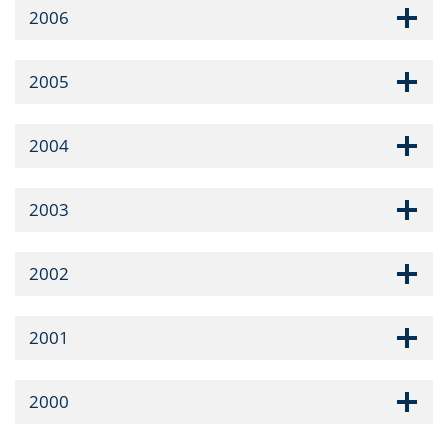
2006
2005
2004
2003
2002
2001
2000