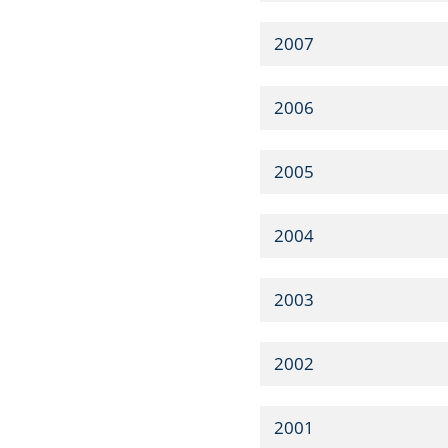
2007
2006
2005
2004
2003
2002
2001