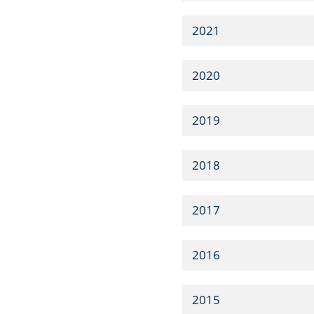
2021
2020
2019
2018
2017
2016
2015