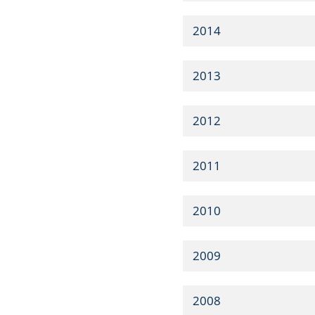
2014
2013
2012
2011
2010
2009
2008