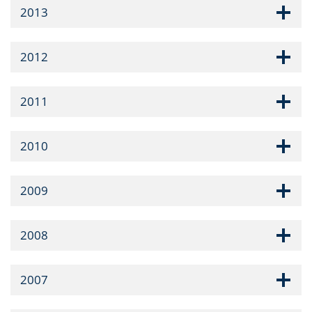
2013
2012
2011
2010
2009
2008
2007