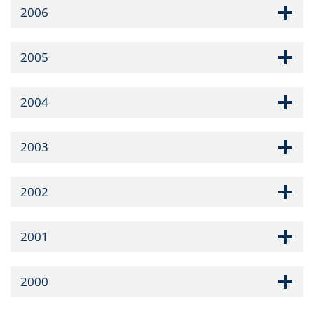
2006
2005
2004
2003
2002
2001
2000