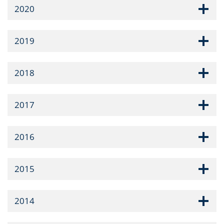
2020
2019
2018
2017
2016
2015
2014