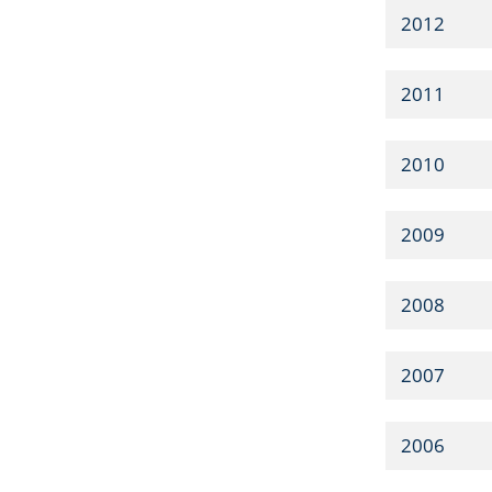
2012
2011
2010
2009
2008
2007
2006