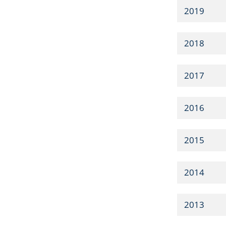
2019
2018
2017
2016
2015
2014
2013