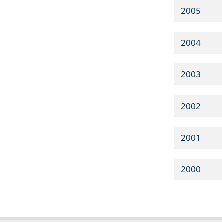
2005
2004
2003
2002
2001
2000