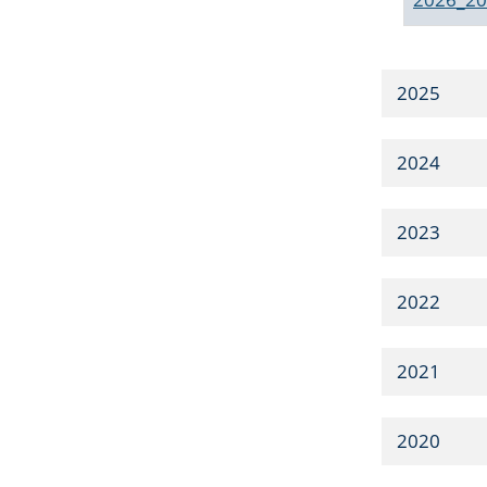
2025
2024
2023
2022
2021
2020