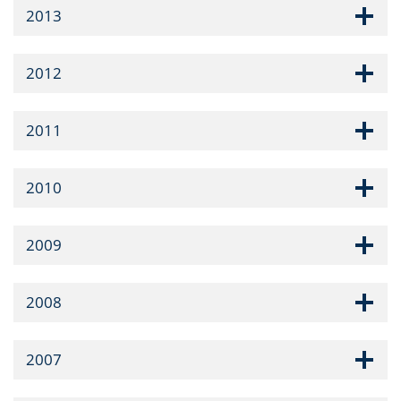
2013
2012
2011
2010
2009
2008
2007