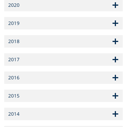
2020
2019
2018
2017
2016
2015
2014