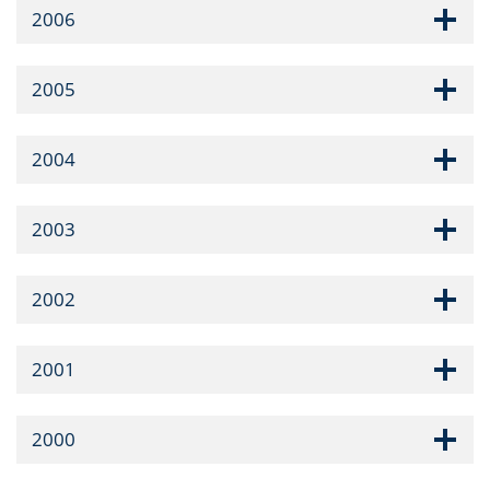
2006
2005
2004
2003
2002
2001
2000