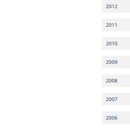
2012
2011
2010
2009
2008
2007
2006