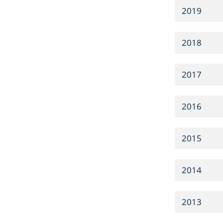
2019
2018
2017
2016
2015
2014
2013