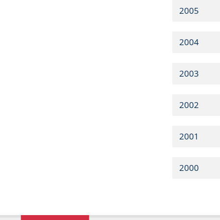
2005
2004
2003
2002
2001
2000