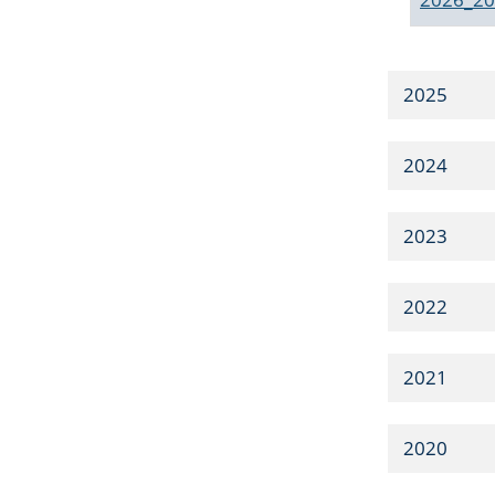
2025
2024
2023
2022
2021
2020