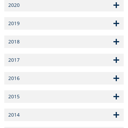
2020
2019
2018
2017
2016
2015
2014