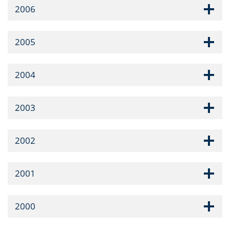
2006
2005
2004
2003
2002
2001
2000