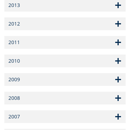
2013
2012
2011
2010
2009
2008
2007