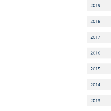
2019
2018
2017
2016
2015
2014
2013