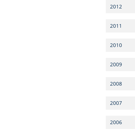
2012
2011
2010
2009
2008
2007
2006