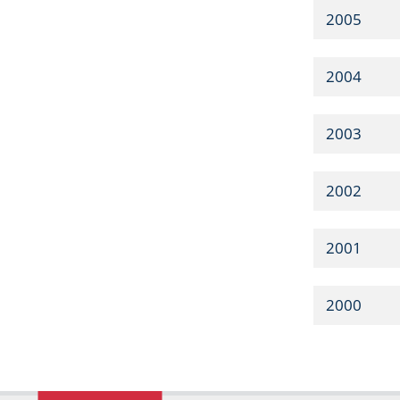
2005
2004
2003
2002
2001
2000