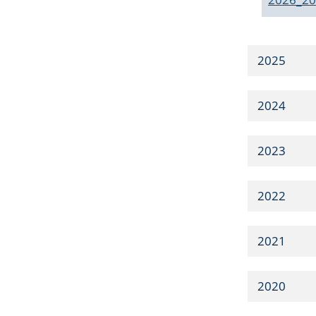
2025
2024
2023
2022
2021
2020