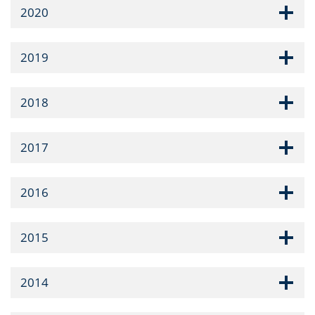
2020
2019
2018
2017
2016
2015
2014