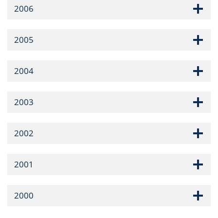
2006
2005
2004
2003
2002
2001
2000