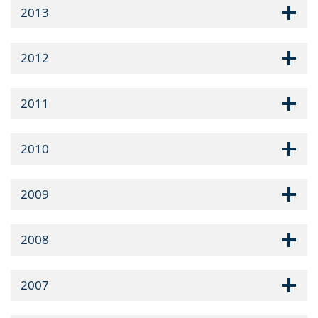
2013
2012
2011
2010
2009
2008
2007