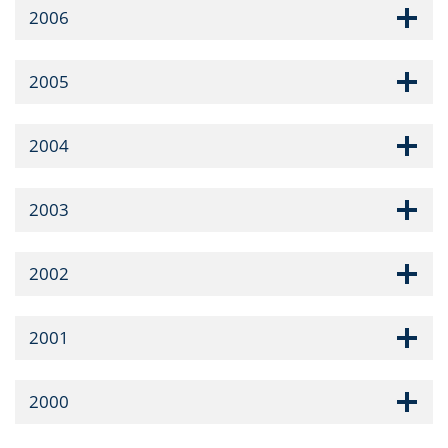
2006
2005
2004
2003
2002
2001
2000