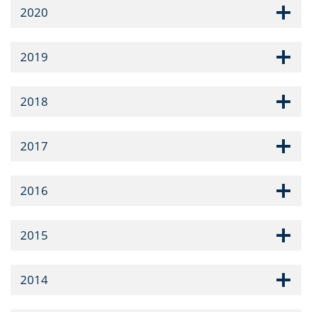
2020
2019
2018
2017
2016
2015
2014