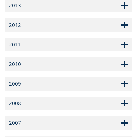
2013
2012
2011
2010
2009
2008
2007