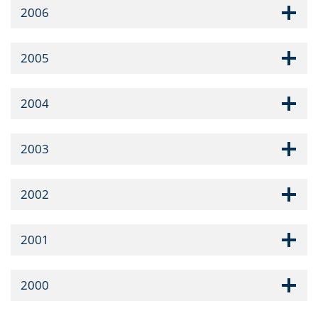
2006
2005
2004
2003
2002
2001
2000