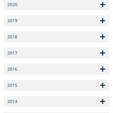
2020
2019
2018
2017
2016
2015
2014