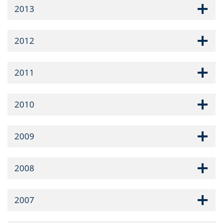
2013
2012
2011
2010
2009
2008
2007