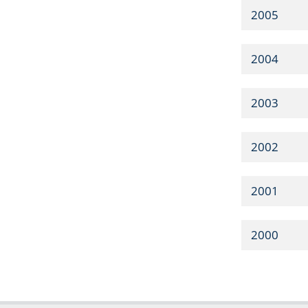
2005
2004
2003
2002
2001
2000