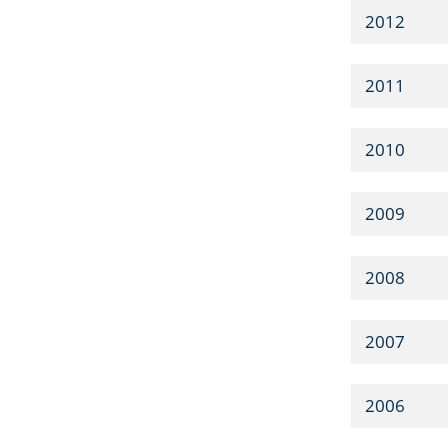
2012
2011
2010
2009
2008
2007
2006