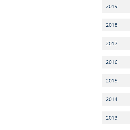
2019
2018
2017
2016
2015
2014
2013