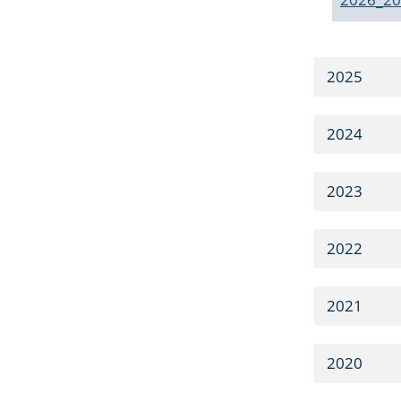
2025
2024
2023
2022
2021
2020