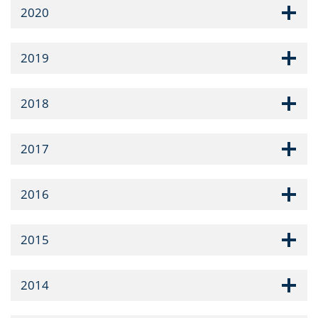
2020
2019
2018
2017
2016
2015
2014