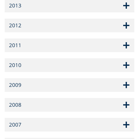
2013
2012
2011
2010
2009
2008
2007