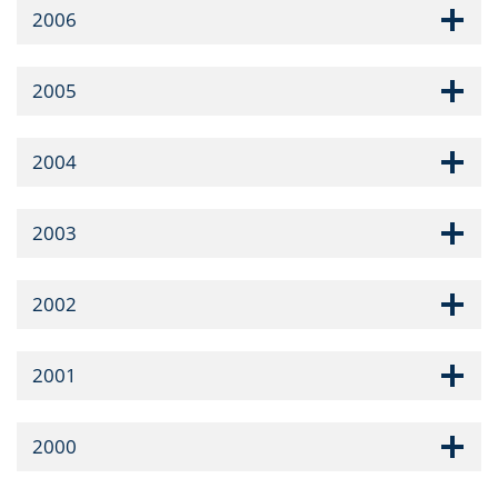
2006
2005
2004
2003
2002
2001
2000