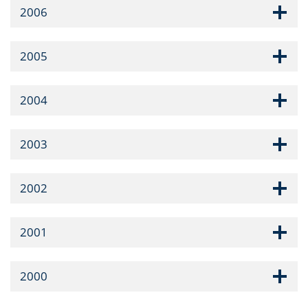
2006
2005
2004
2003
2002
2001
2000