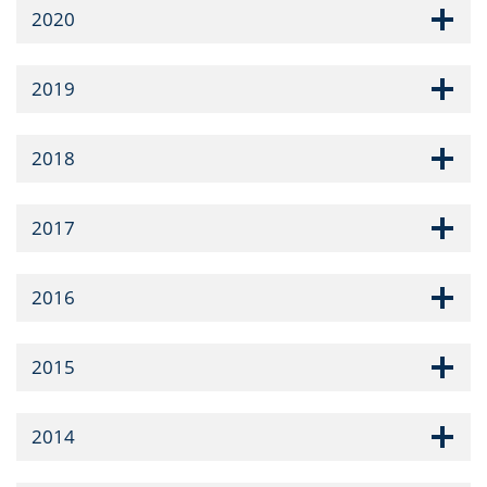
2020
2019
2018
2017
2016
2015
2014