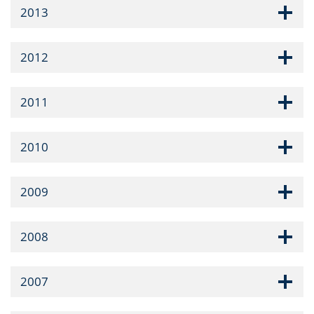
2013
2012
2011
2010
2009
2008
2007