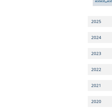
2025
2024
2023
2022
2021
2020