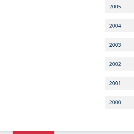
2005
2004
2003
2002
2001
2000