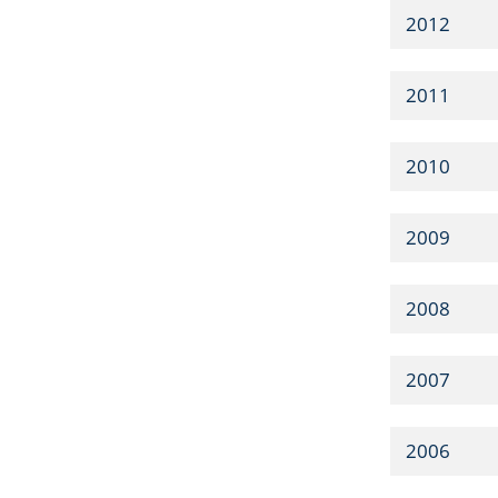
2012
2011
2010
2009
2008
2007
2006