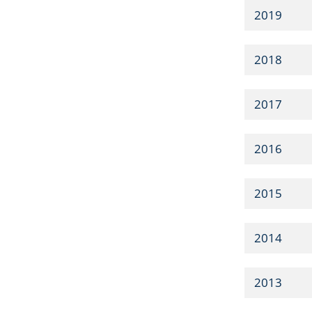
2019
2018
2017
2016
2015
2014
2013