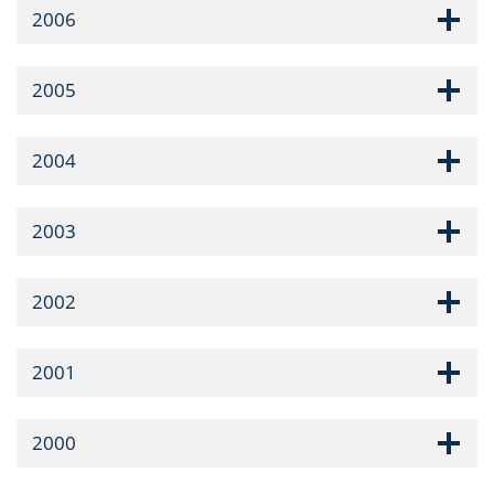
2006
2005
2004
2003
2002
2001
2000