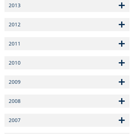
2013
2012
2011
2010
2009
2008
2007