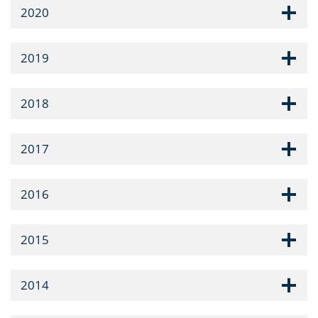
2020
2019
2018
2017
2016
2015
2014