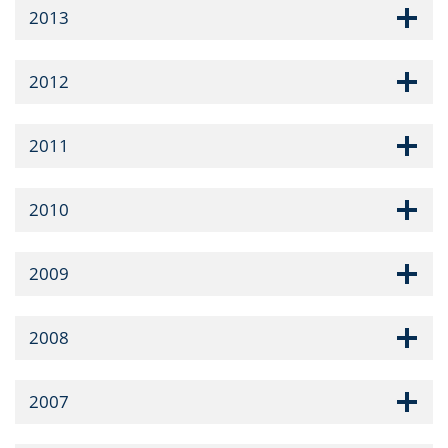
2013
2012
2011
2010
2009
2008
2007