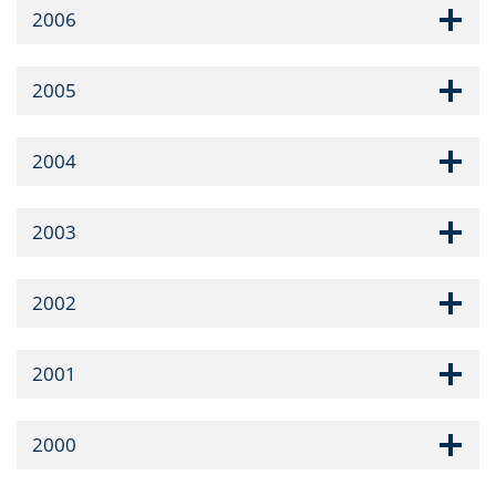
2006
2005
2004
2003
2002
2001
2000