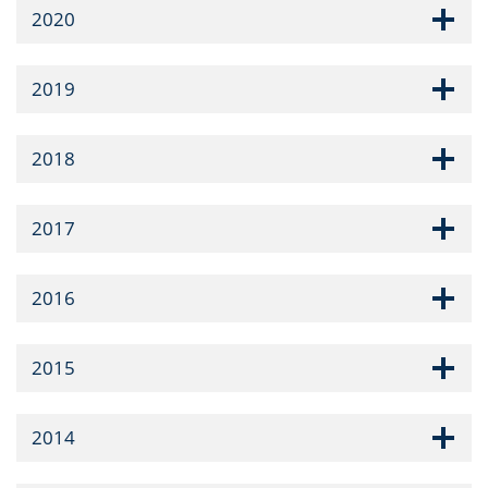
2020
2019
2018
2017
2016
2015
2014