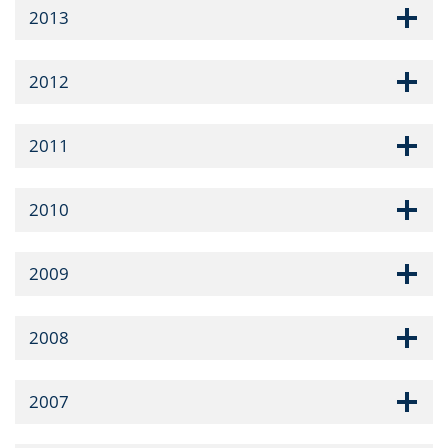
2013
2012
2011
2010
2009
2008
2007