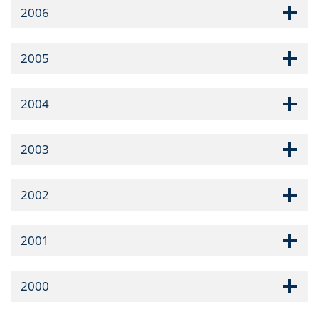
2006
2005
2004
2003
2002
2001
2000