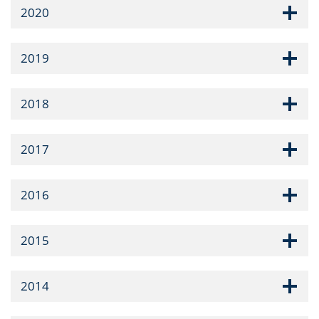
2020
2019
2018
2017
2016
2015
2014