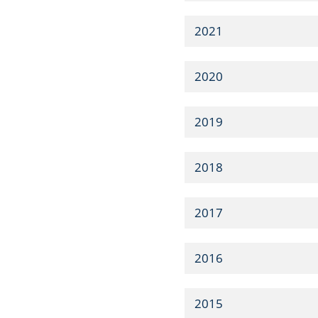
2021
2020
2019
2018
2017
2016
2015