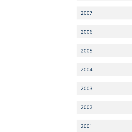
2007
2006
2005
2004
2003
2002
2001