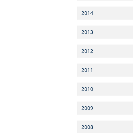
2014
2013
2012
2011
2010
2009
2008