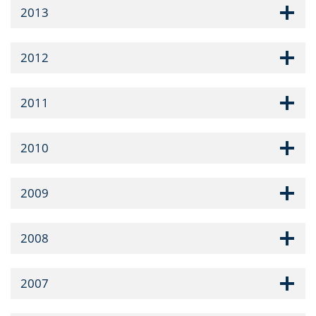
2013
2012
2011
2010
2009
2008
2007