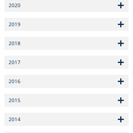
2020
2019
2018
2017
2016
2015
2014