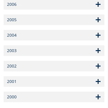
2006
2005
2004
2003
2002
2001
2000