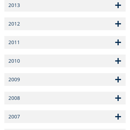
2013
2012
2011
2010
2009
2008
2007