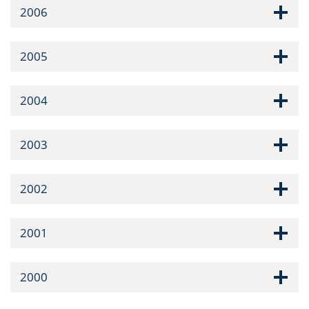
2006
2005
2004
2003
2002
2001
2000