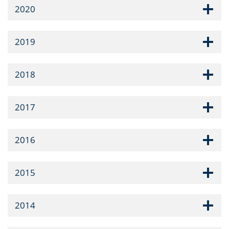
2020
2019
2018
2017
2016
2015
2014