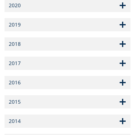
2020
2019
2018
2017
2016
2015
2014