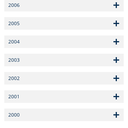
2006
2005
2004
2003
2002
2001
2000