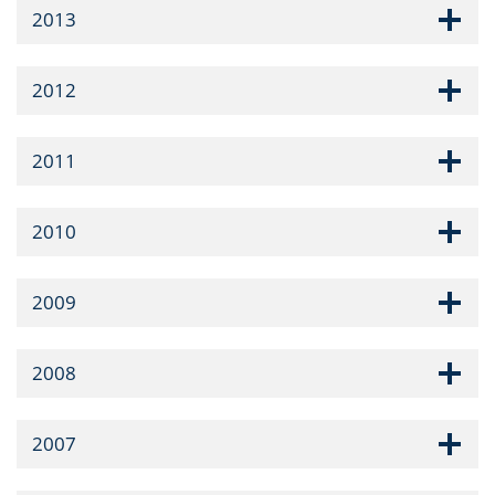
2013
2012
2011
2010
2009
2008
2007