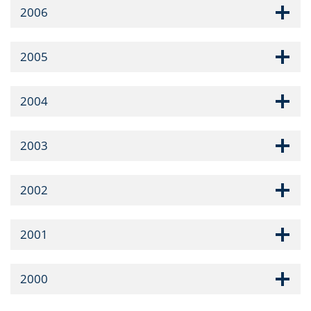
2006
2005
2004
2003
2002
2001
2000