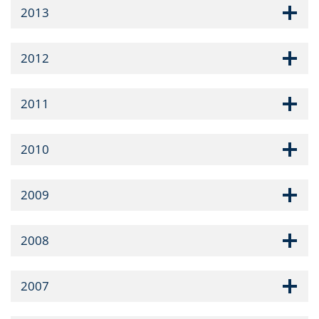
2013
2012
2011
2010
2009
2008
2007