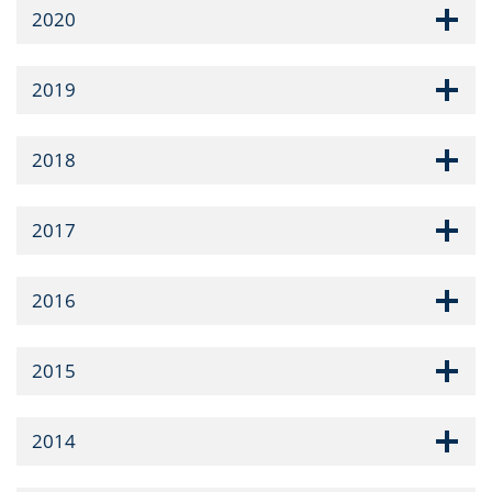
2020
2019
2018
2017
2016
2015
2014