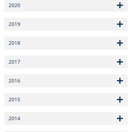
2020
2019
2018
2017
2016
2015
2014