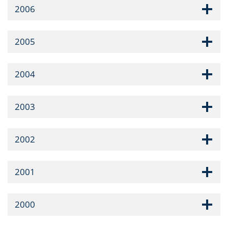
2006
2005
2004
2003
2002
2001
2000