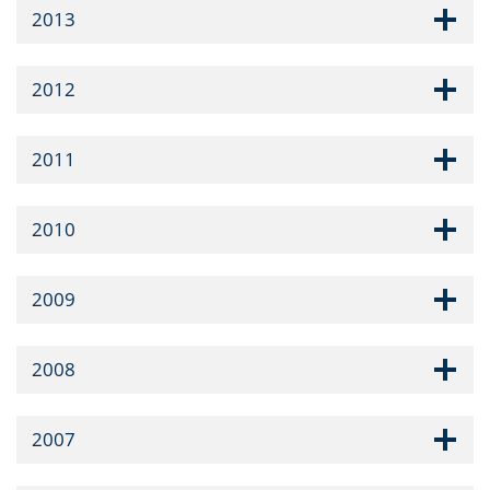
2013
2012
2011
2010
2009
2008
2007