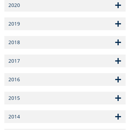
2020
2019
2018
2017
2016
2015
2014