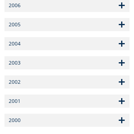
2006
2005
2004
2003
2002
2001
2000