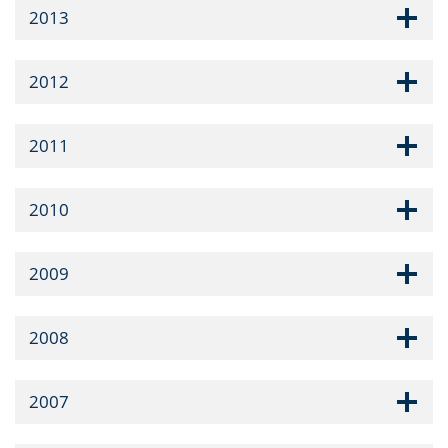
2013
2012
2011
2010
2009
2008
2007