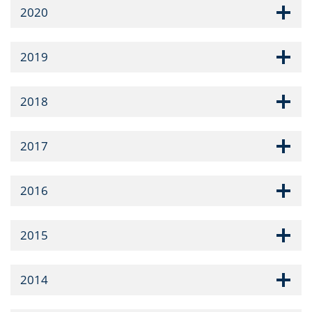
2020
2019
2018
2017
2016
2015
2014