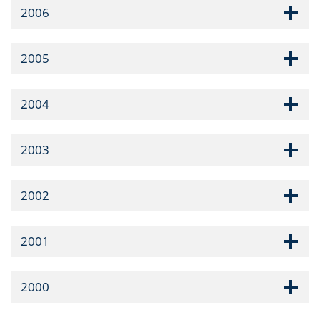
2006
2005
2004
2003
2002
2001
2000