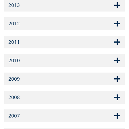
2013
2012
2011
2010
2009
2008
2007