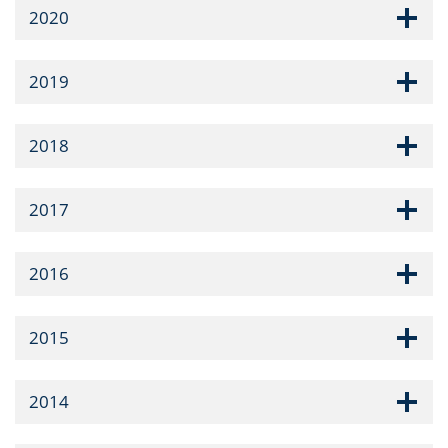
2020
2019
2018
2017
2016
2015
2014