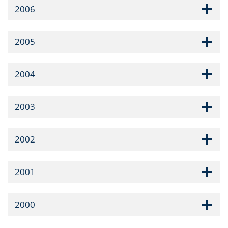
2006
2005
2004
2003
2002
2001
2000