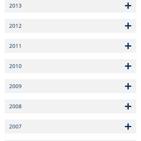
2013
2012
2011
2010
2009
2008
2007