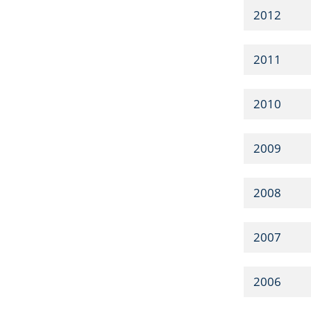
2012
2011
2010
2009
2008
2007
2006