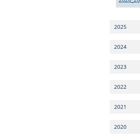
2025
2024
2023
2022
2021
2020