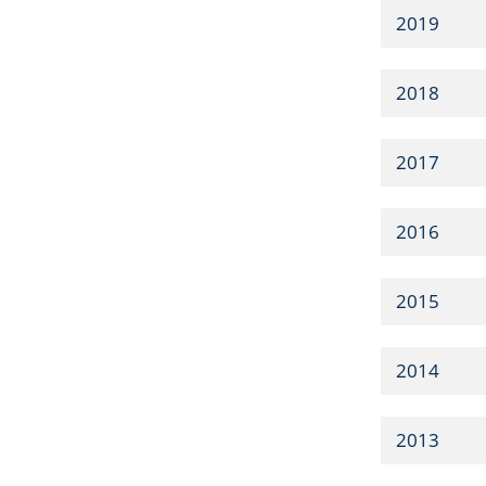
2019
2018
2017
2016
2015
2014
2013