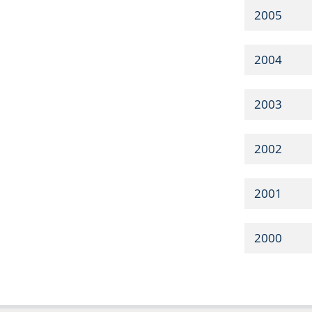
2005
2004
2003
2002
2001
2000