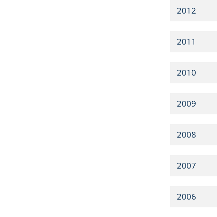
2012
2011
2010
2009
2008
2007
2006