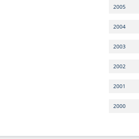
2005
2004
2003
2002
2001
2000