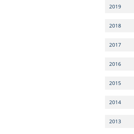
2019
2018
2017
2016
2015
2014
2013