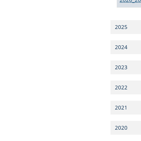
2025
2024
2023
2022
2021
2020