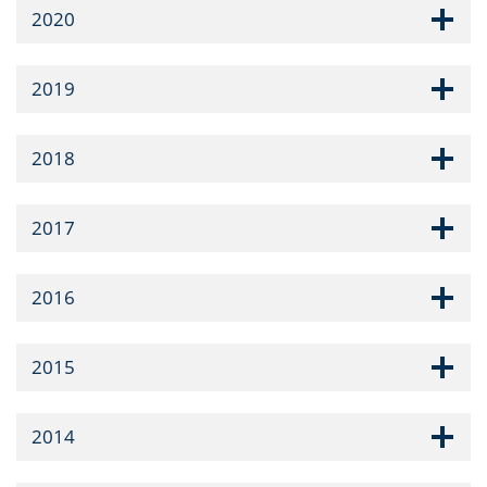
2020
2019
2018
2017
2016
2015
2014