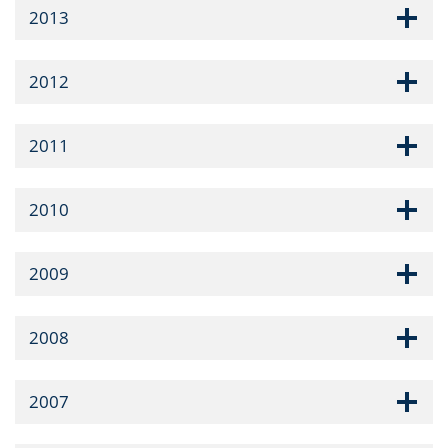
2013
2012
2011
2010
2009
2008
2007