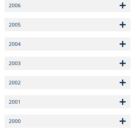
2006
2005
2004
2003
2002
2001
2000