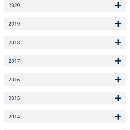
2020
2019
2018
2017
2016
2015
2014