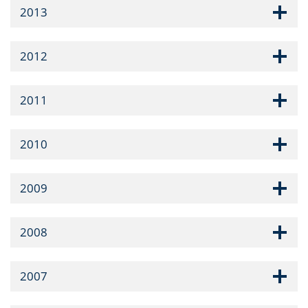
2013
2012
2011
2010
2009
2008
2007