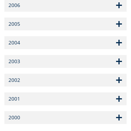
2006
2005
2004
2003
2002
2001
2000