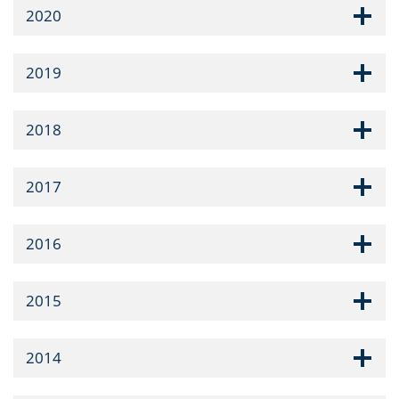
2020
2019
2018
2017
2016
2015
2014