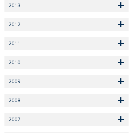
2013
2012
2011
2010
2009
2008
2007