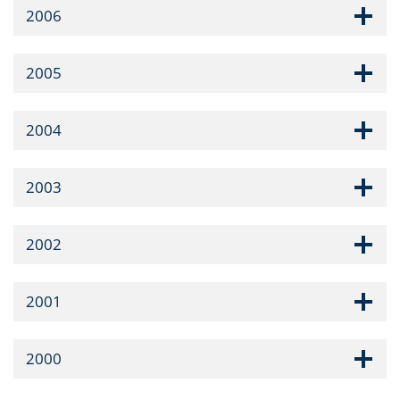
2006
2005
2004
2003
2002
2001
2000