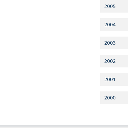
2005
2004
2003
2002
2001
2000