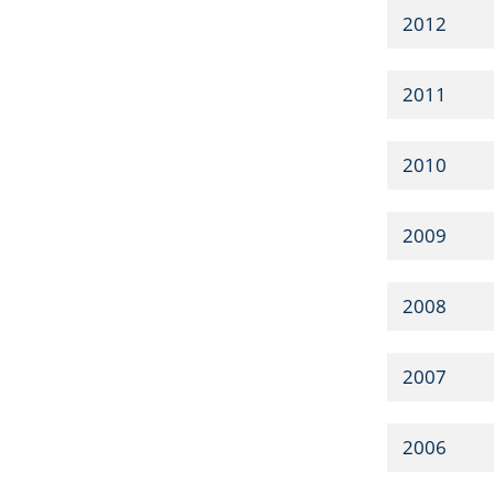
2012
2011
2010
2009
2008
2007
2006