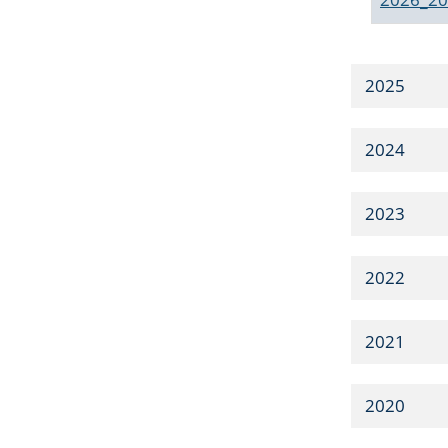
2025
2024
2023
2022
2021
2020