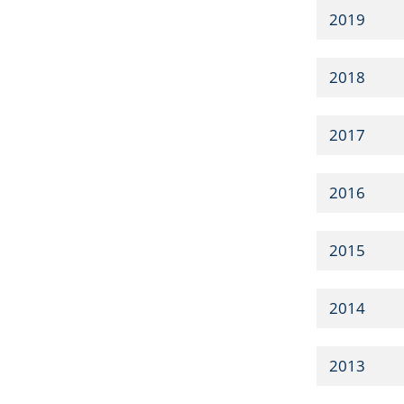
2019
2018
2017
2016
2015
2014
2013