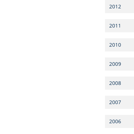
2012
2011
2010
2009
2008
2007
2006