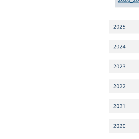
2025
2024
2023
2022
2021
2020