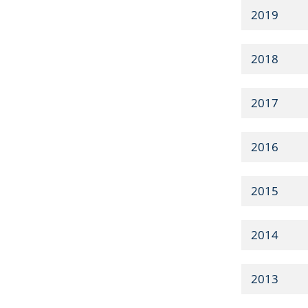
2019
2018
2017
2016
2015
2014
2013