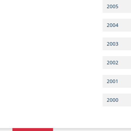
2005
2004
2003
2002
2001
2000