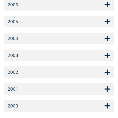
2006
2005
2004
2003
2002
2001
2000