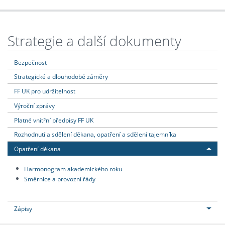
Strategie a další dokumenty
Bezpečnost
Strategické a dlouhodobé záměry
FF UK pro udržitelnost
Výroční zprávy
Platné vnitřní předpisy FF UK
Rozhodnutí a sdělení děkana, opatření a sdělení tajemníka
Opatření děkana
Harmonogram akademického roku
Směrnice a provozní řády
Zápisy