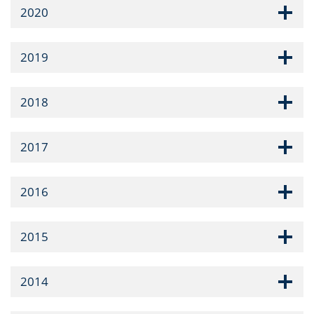
2020
2019
2018
2017
2016
2015
2014