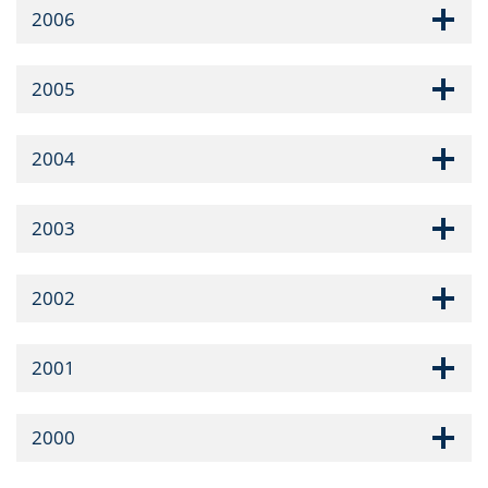
2006
2005
2004
2003
2002
2001
2000