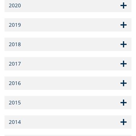
2020
2019
2018
2017
2016
2015
2014