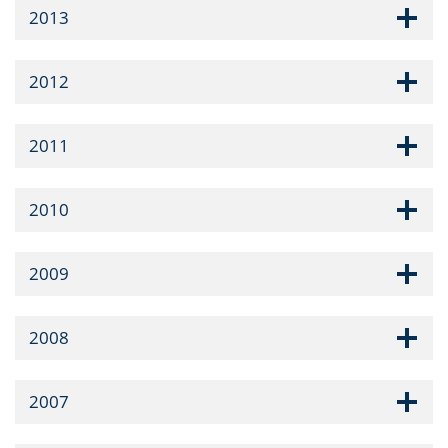
2013
2012
2011
2010
2009
2008
2007