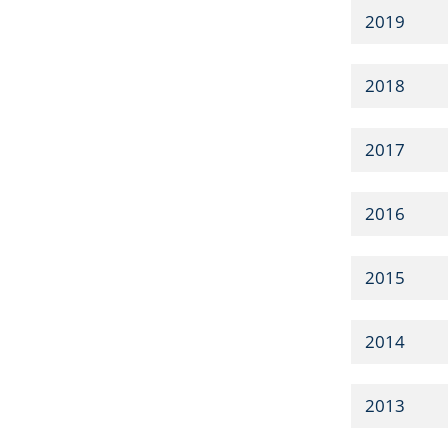
2019
2018
2017
2016
2015
2014
2013