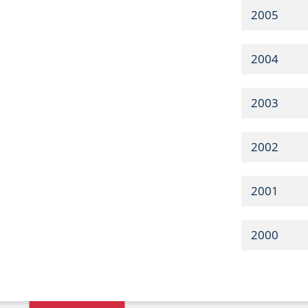
2005
2004
2003
2002
2001
2000