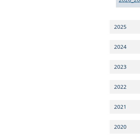
2025
2024
2023
2022
2021
2020