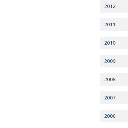
2012
2011
2010
2009
2008
2007
2006