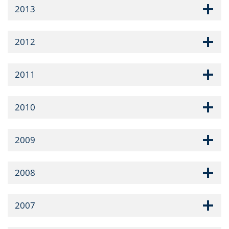
2013
2012
2011
2010
2009
2008
2007