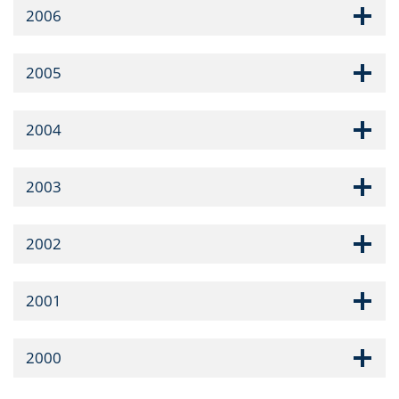
2006
2005
2004
2003
2002
2001
2000