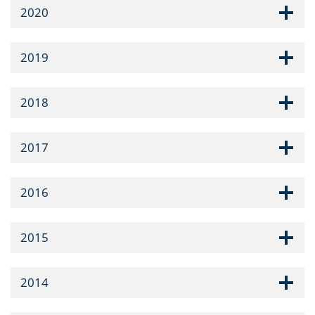
2020
2019
2018
2017
2016
2015
2014