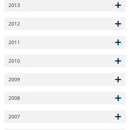
2013
2012
2011
2010
2009
2008
2007