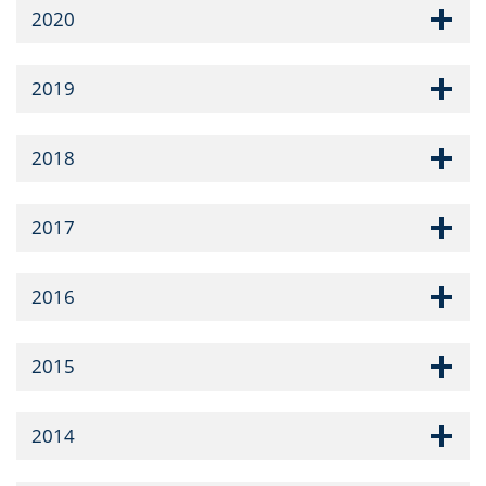
2020
2019
2018
2017
2016
2015
2014