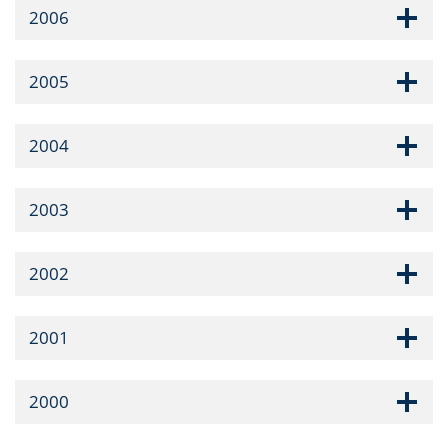
2006
2005
2004
2003
2002
2001
2000