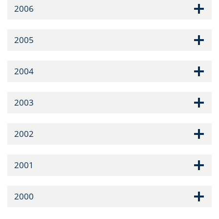
2006
2005
2004
2003
2002
2001
2000