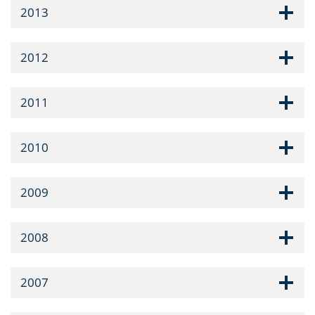
2013
2012
2011
2010
2009
2008
2007