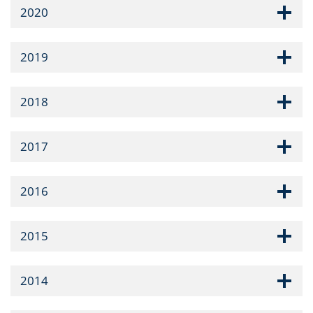
2020
2019
2018
2017
2016
2015
2014