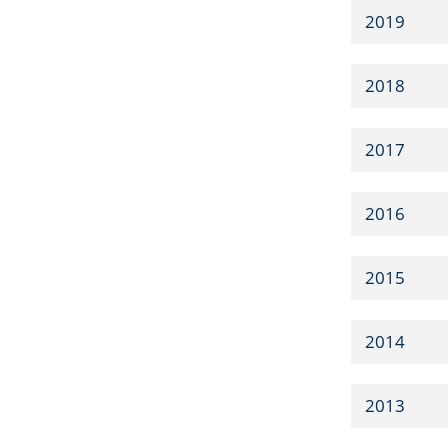
2019
2018
2017
2016
2015
2014
2013