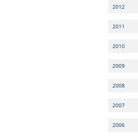
2012
2011
2010
2009
2008
2007
2006