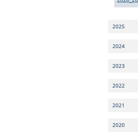
2025
2024
2023
2022
2021
2020