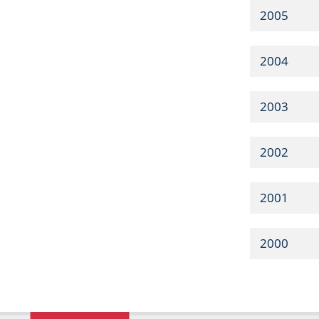
2005
2004
2003
2002
2001
2000