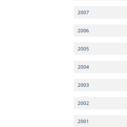
2007
2006
2005
2004
2003
2002
2001