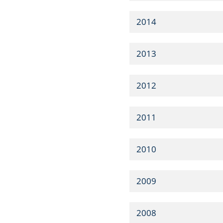
2014
2013
2012
2011
2010
2009
2008