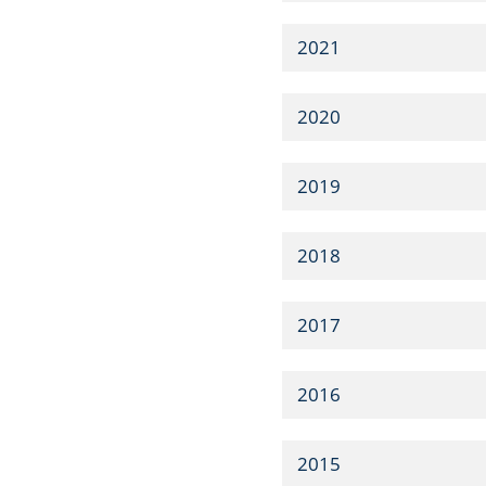
2021
2020
2019
2018
2017
2016
2015