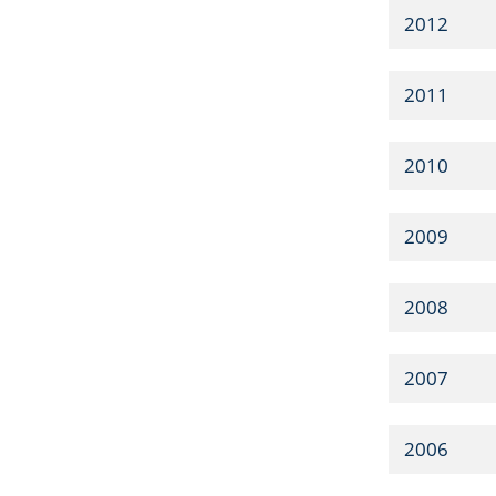
2012
2011
2010
2009
2008
2007
2006