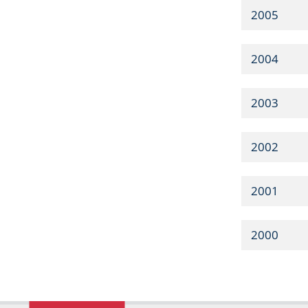
2005
2004
2003
2002
2001
2000