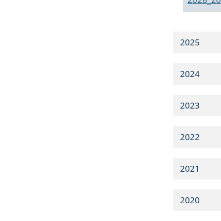
2025
2024
2023
2022
2021
2020