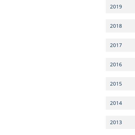
2019
2018
2017
2016
2015
2014
2013