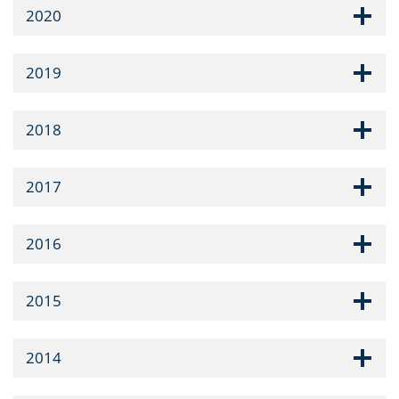
2020
2019
2018
2017
2016
2015
2014