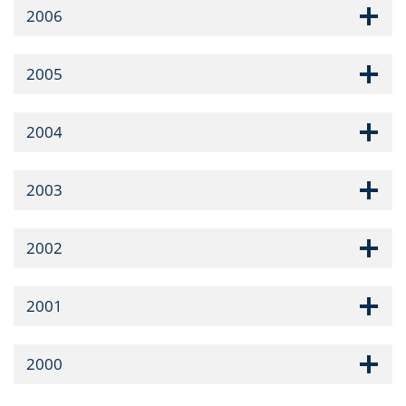
2006
2005
2004
2003
2002
2001
2000