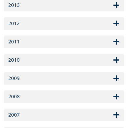
2013
2012
2011
2010
2009
2008
2007