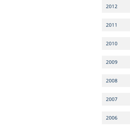
2012
2011
2010
2009
2008
2007
2006