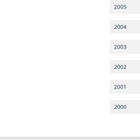
2005
2004
2003
2002
2001
2000