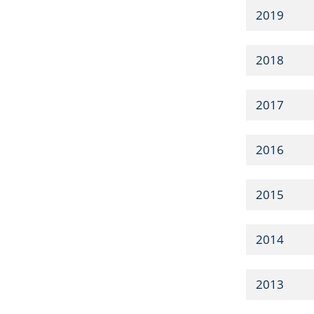
2019
2018
2017
2016
2015
2014
2013