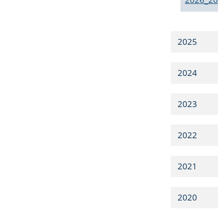
2025
2024
2023
2022
2021
2020