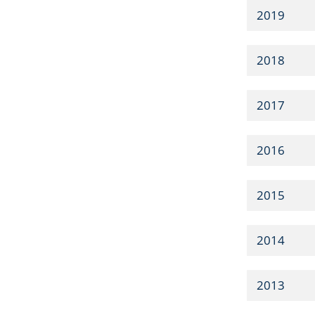
2019
2018
2017
2016
2015
2014
2013