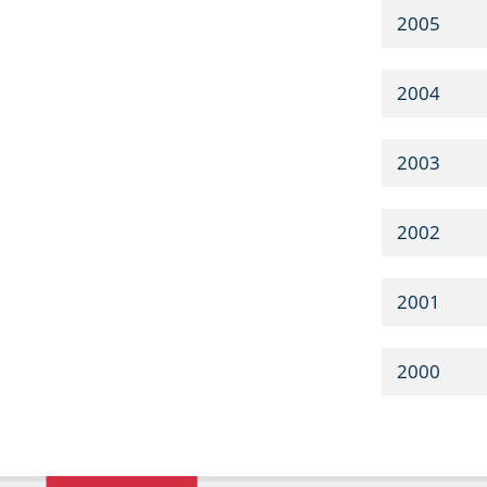
2005
2004
2003
2002
2001
2000