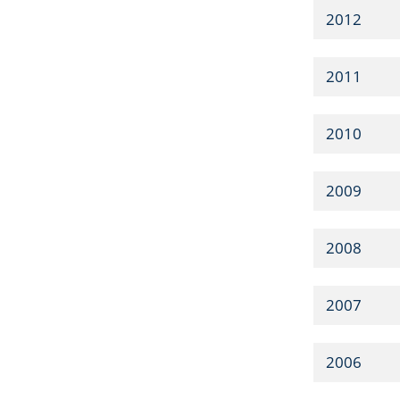
2012
2011
2010
2009
2008
2007
2006