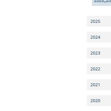
2025
2024
2023
2022
2021
2020