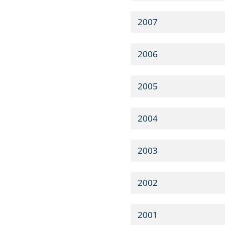
2007
2006
2005
2004
2003
2002
2001