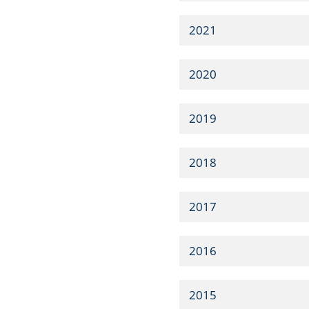
2021
2020
2019
2018
2017
2016
2015